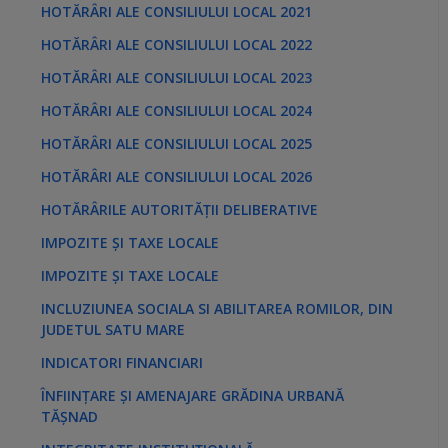
HOTĂRÂRI ALE CONSILIULUI LOCAL 2021
HOTĂRÂRI ALE CONSILIULUI LOCAL 2022
HOTĂRÂRI ALE CONSILIULUI LOCAL 2023
HOTĂRÂRI ALE CONSILIULUI LOCAL 2024
HOTĂRÂRI ALE CONSILIULUI LOCAL 2025
HOTĂRÂRI ALE CONSILIULUI LOCAL 2026
HOTĂRÂRILE AUTORITĂȚII DELIBERATIVE
IMPOZITE ȘI TAXE LOCALE
IMPOZITE ȘI TAXE LOCALE
INCLUZIUNEA SOCIALA SI ABILITAREA ROMILOR, DIN
JUDETUL SATU MARE
INDICATORI FINANCIARI
ÎNFIINȚARE ȘI AMENAJARE GRĂDINA URBANĂ
TĂȘNAD