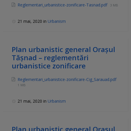
Reglementari_urbanistice-zonificare-Tasnad.pdf
3 MB
21 mai, 2020
in
Urbanism
Plan urbanistic general Orașul
Tășnad – reglementări
urbanistice zonificare
Reglementari_urbanistice-zonificare-Cig_Sarauad.pdf
1 MB
21 mai, 2020
in
Urbanism
Plan urbanistic general Orașul