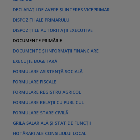
DECLARAȚII DE AVERE ȘI INTERES VICEPRIMAR
DISPOZIȚII ALE PRIMARULUI
DISPOZIȚIILE AUTORITAȚII EXECUTIVE
DOCUMENTE PRIMĂRIE
DOCUMENTE ȘI INFORMAȚII FINANCIARE
EXECUȚIE BUGETARĂ
FORMULARE ASISTENȚĂ SOCIALĂ
FORMULARE FISCALE
FORMULARE REGISTRU AGRICOL
FORMULARE RELAȚII CU PUBLICUL
FORMULARE STARE CIVILĂ
GRILA SALARIALĂ ȘI STAT DE FUNCȚII
HOTĂRÂRI ALE CONSILIULUI LOCAL