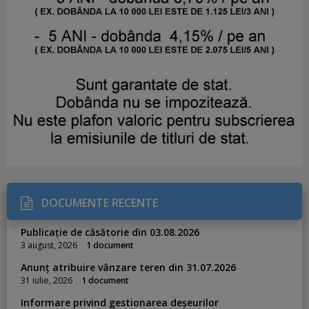
DOCUMENTE RECENTE
Publicație de căsătorie din 03.08.2026
3 august, 2026
1 document
Anunț atribuire vânzare teren din 31.07.2026
31 iulie, 2026
1 document
Informare privind gestionarea deșeurilor