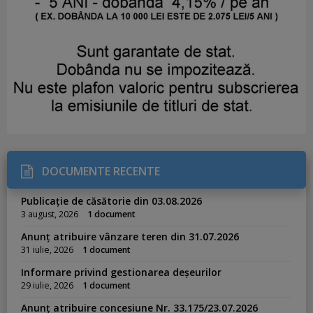
DOCUMENTE RECENTE
Publicație de căsătorie din 03.08.2026
3 august, 2026
1 document
Anunț atribuire vânzare teren din 31.07.2026
31 iulie, 2026
1 document
Informare privind gestionarea deșeurilor
29 iulie, 2026
1 document
Anunț atribuire concesiune Nr. 33.175/23.07.2026