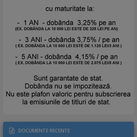
DOCUMENTE RECENTE