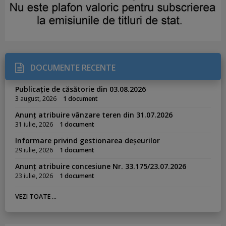
DOCUMENTE RECENTE
Publicație de căsătorie din 03.08.2026
3 august, 2026
1 document
Anunț atribuire vânzare teren din 31.07.2026
31 iulie, 2026
1 document
Informare privind gestionarea deșeurilor
29 iulie, 2026
1 document
Anunț atribuire concesiune Nr. 33.175/23.07.2026
23 iulie, 2026
1 document
VEZI TOATE ...