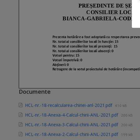
Documente
HCL-nr.-18-recalcularea-chiriei-anl-2021.pdf
410 kB
HCL-nr.-18-Anexa-4-Calcul-chirii-ANL-2021.pdf
200 kB
HCL-nr.-18-Anexa-3-Calcul-chirii-ANL-2021.pdf
200 kB
HCL-nr.-18-Anexa-2-Calcul-chirii-ANL-2021.pdf
199 kB