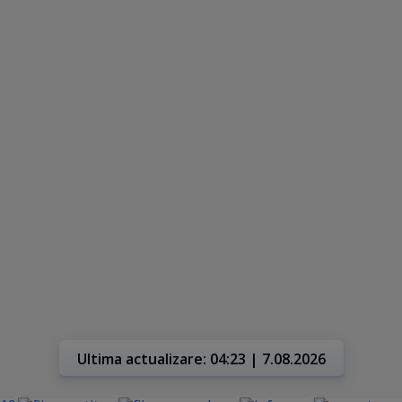
Ultima actualizare: 04:23 | 7.08.2026