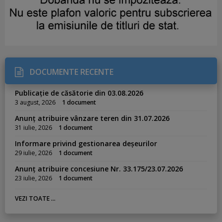
DOCUMENTE RECENTE
Publicație de căsătorie din 03.08.2026
3 august, 2026
1 document
Anunț atribuire vânzare teren din 31.07.2026
31 iulie, 2026
1 document
Informare privind gestionarea deșeurilor
29 iulie, 2026
1 document
Anunț atribuire concesiune Nr. 33.175/23.07.2026
23 iulie, 2026
1 document
VEZI TOATE ...