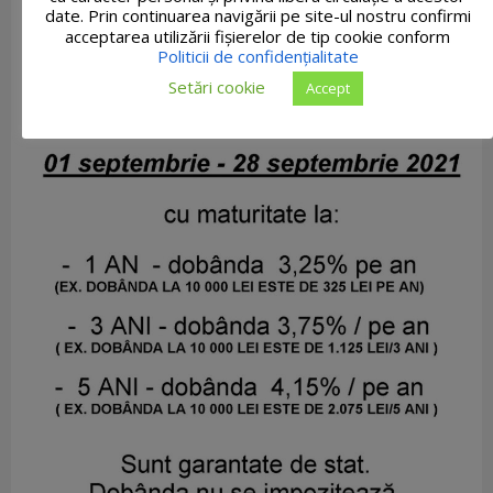
date. Prin continuarea navigării pe site-ul nostru confirmi
acceptarea utilizării fişierelor de tip cookie conform
Politicii de confidențialitate
Setări cookie
Accept