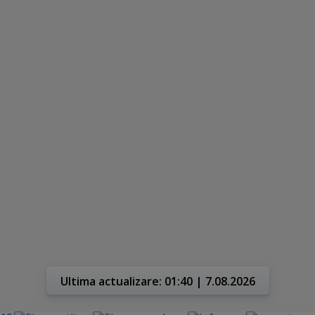
Ultima actualizare: 01:40 | 7.08.2026