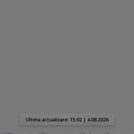
Ultima actualizare: 15:02 | 4.08.2026