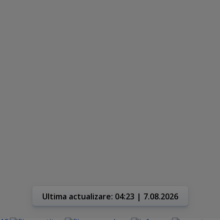
Ultima actualizare: 04:23 | 7.08.2026