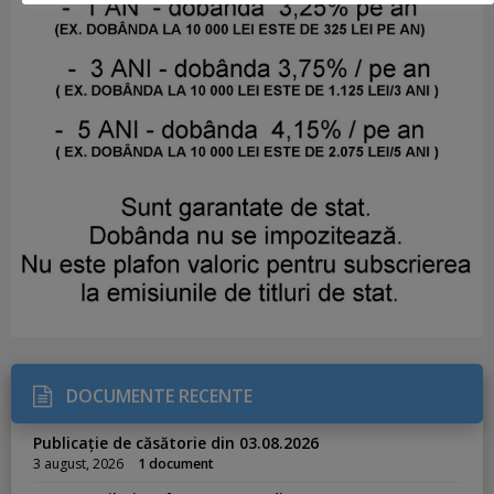
DOCUMENTE RECENTE
Publicație de căsătorie din 03.08.2026
3 august, 2026
1 document