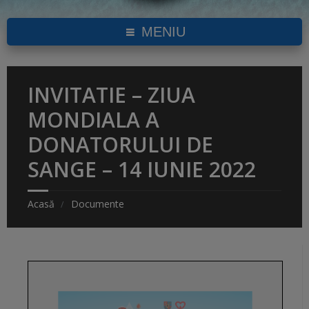
MENIU
INVITATIE – ZIUA
MONDIALA A
DONATORULUI DE
SANGE – 14 IUNIE 2022
Acasă
Documente