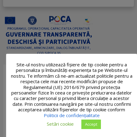
Site-ul nostru utilizează fişiere de tip cookie pentru a
personaliza și îmbunătăți experiența ta pe Website-ul
nostru. Te informăm că ne-am actualizat politicile pentru a
respecta cele mai recente modificări propuse de
Regulamentul (UE) 2016/679 privind protecția
persoanelor fizice în ceea ce privește prelucrarea datelor
cu caracter personal și privind libera circulație a acestor
date. Prin continuarea navigării pe site-ul nostru confirmi
acceptarea utilizării fişierelor de tip cookie conform
Politicii de confidențialitate
Setări cookie
Accept