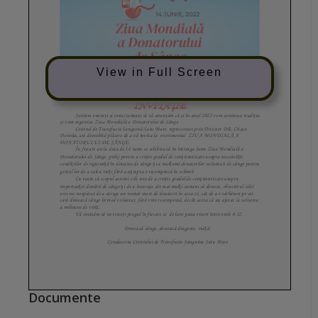
View in Full Screen
Documente