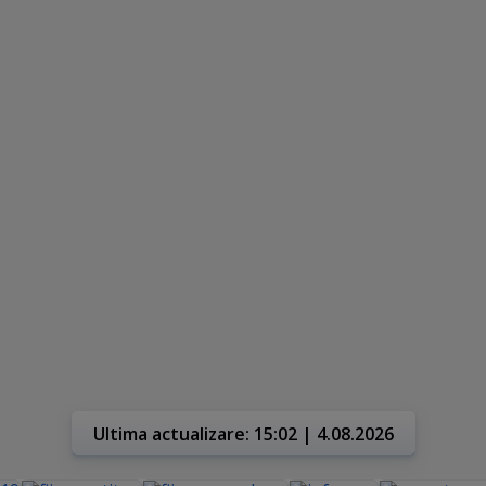
Ultima actualizare: 15:02 | 4.08.2026