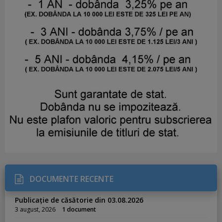
DOCUMENTE RECENTE
Publicație de căsătorie din 03.08.2026
3 august, 2026
1 document