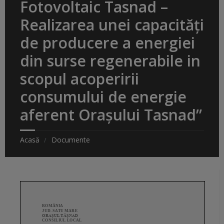
Fotovoltaic Tasnad –
Realizarea unei capacități
de producere a energiei
din surse regenerabile in
scopul acoperirii
consumului de energie
aferent Orașului Tasnad”
Acasă
Documente