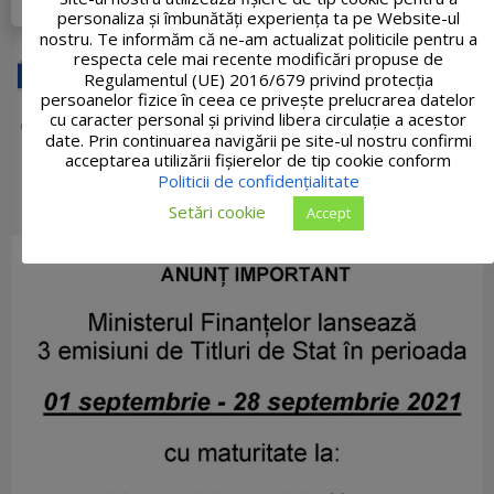
personaliza și îmbunătăți experiența ta pe Website-ul
nostru. Te informăm că ne-am actualizat politicile pentru a
respecta cele mai recente modificări propuse de
Regulamentul (UE) 2016/679 privind protecția
persoanelor fizice în ceea ce privește prelucrarea datelor
cu caracter personal și privind libera circulație a acestor
date. Prin continuarea navigării pe site-ul nostru confirmi
acceptarea utilizării fişierelor de tip cookie conform
Politicii de confidențialitate
Setări cookie
Accept