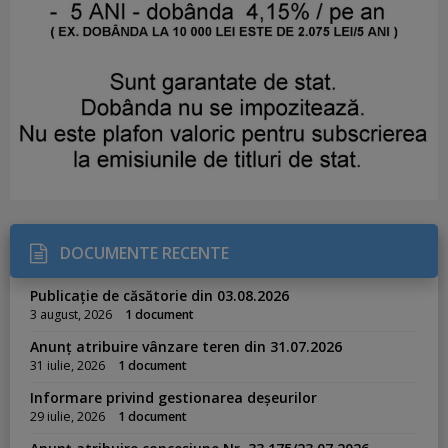
DOCUMENTE RECENTE
Publicație de căsătorie din 03.08.2026
3 august, 2026
1 document
Anunț atribuire vânzare teren din 31.07.2026
31 iulie, 2026
1 document
Informare privind gestionarea deșeurilor
29 iulie, 2026
1 document