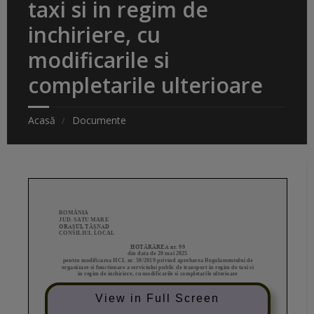
taxi si in regim de
inchiriere, cu
modificarile si
completarile ulterioare
Acasă
Documente
View in Full Screen