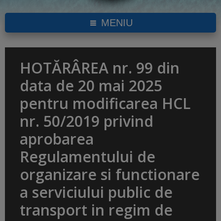
MENIU
HOTĂRÂREA nr. 99 din
data de 20 mai 2025
pentru modificarea HCL
nr. 50/2019 privind
aprobarea
Regulamentului de
organizare si functionare
a serviciului public de
transport in regim de