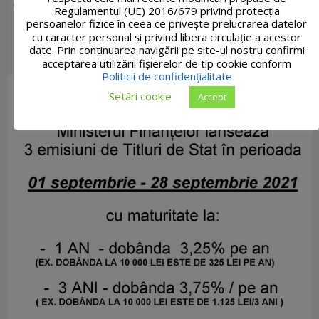
Regulamentul (UE) 2016/679 privind protecția
persoanelor fizice în ceea ce privește prelucrarea datelor
cu caracter personal și privind libera circulație a acestor
date. Prin continuarea navigării pe site-ul nostru confirmi
acceptarea utilizării fişierelor de tip cookie conform
Politicii de confidențialitate
Setări cookie
Accept