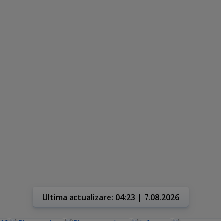
Ultima actualizare: 04:23 | 7.08.2026