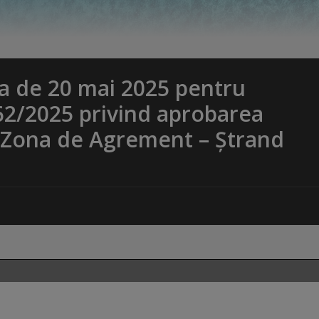
a de 20 mai 2025 pentru
62/2025 privind aprobarea
n Zona de Agrement – Ștrand