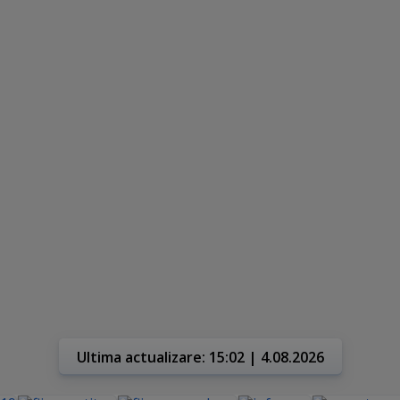
Ultima actualizare: 15:02 | 4.08.2026