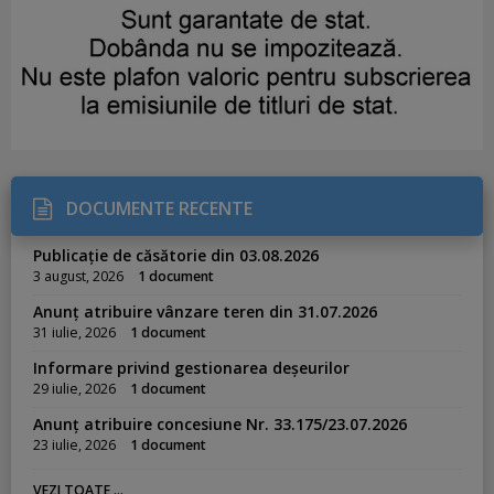
DOCUMENTE RECENTE
Publicație de căsătorie din 03.08.2026
3 august, 2026
1 document
Anunț atribuire vânzare teren din 31.07.2026
31 iulie, 2026
1 document
Informare privind gestionarea deșeurilor
29 iulie, 2026
1 document
Anunț atribuire concesiune Nr. 33.175/23.07.2026
23 iulie, 2026
1 document
VEZI TOATE ...