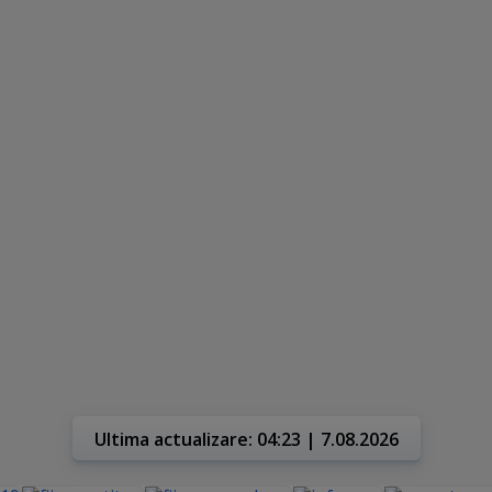
Ultima actualizare: 04:23 | 7.08.2026