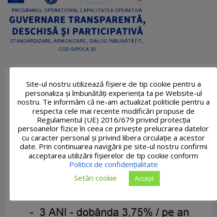
Site-ul nostru utilizează fişiere de tip cookie pentru a
personaliza și îmbunătăți experiența ta pe Website-ul
nostru. Te informăm că ne-am actualizat politicile pentru a
respecta cele mai recente modificări propuse de
Regulamentul (UE) 2016/679 privind protecția
persoanelor fizice în ceea ce privește prelucrarea datelor
cu caracter personal și privind libera circulație a acestor
date. Prin continuarea navigării pe site-ul nostru confirmi
acceptarea utilizării fişierelor de tip cookie conform
Politicii de confidențialitate
Setări cookie
Accept