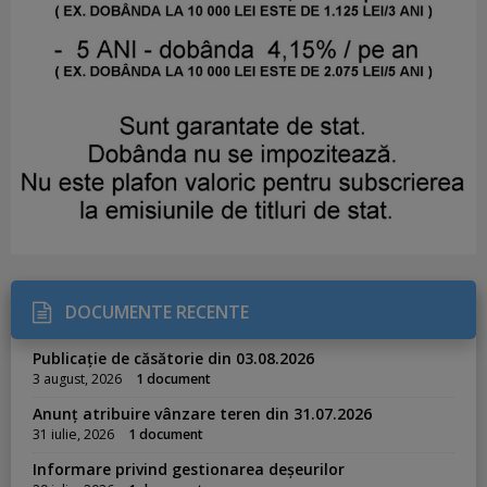
DOCUMENTE RECENTE
Publicație de căsătorie din 03.08.2026
3 august, 2026
1 document
Anunț atribuire vânzare teren din 31.07.2026
31 iulie, 2026
1 document
Informare privind gestionarea deșeurilor