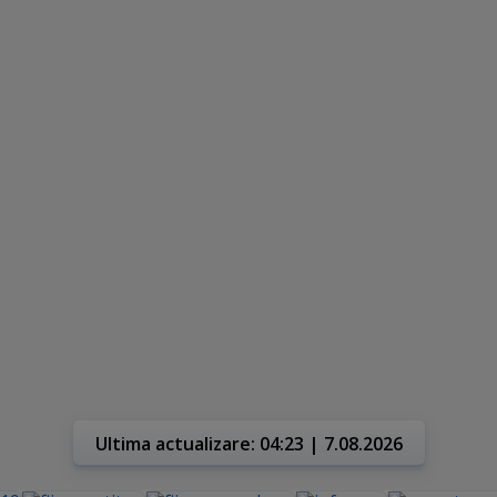
Ultima actualizare: 04:23 | 7.08.2026