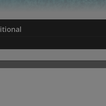
itional