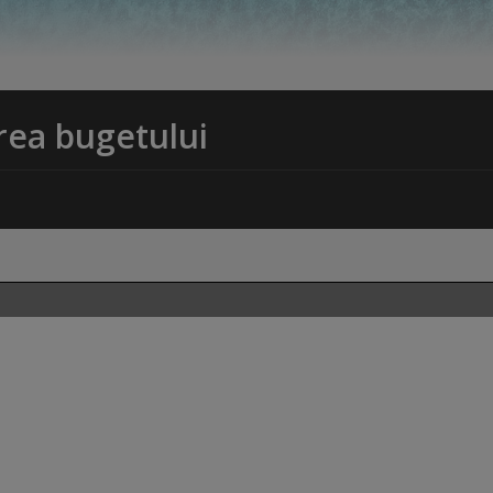
area bugetului