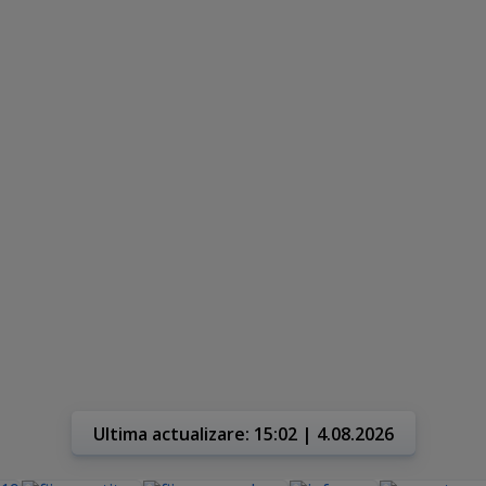
Ultima actualizare: 15:02 | 4.08.2026