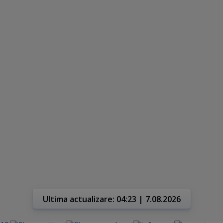
Ultima actualizare: 04:23 | 7.08.2026