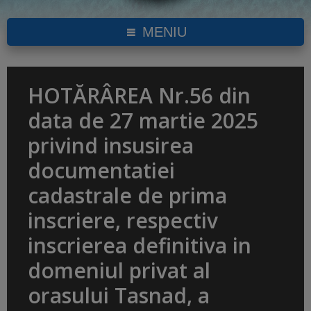
MENIU
HOTĂRÂREA Nr.56 din
data de 27 martie 2025
privind insusirea
documentatiei
cadastrale de prima
inscriere, respectiv
inscrierea definitiva in
domeniul privat al
orasului Tasnad, a