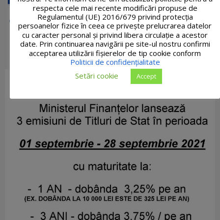
respecta cele mai recente modificări propuse de
Regulamentul (UE) 2016/679 privind protecția
persoanelor fizice în ceea ce privește prelucrarea datelor
cu caracter personal și privind libera circulație a acestor
date. Prin continuarea navigării pe site-ul nostru confirmi
acceptarea utilizării fişierelor de tip cookie conform
Politicii de confidențialitate
Setări cookie
Accept