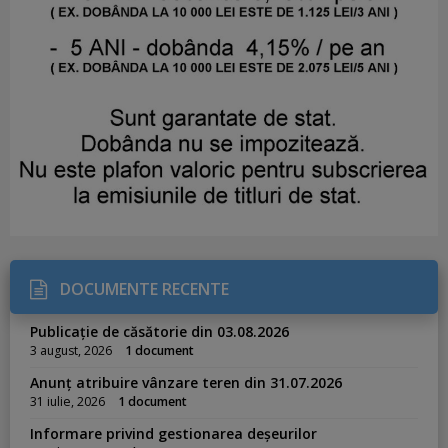
DOCUMENTE RECENTE
Publicație de căsătorie din 03.08.2026
3 august, 2026
1 document
Anunț atribuire vânzare teren din 31.07.2026
31 iulie, 2026
1 document
Informare privind gestionarea deșeurilor