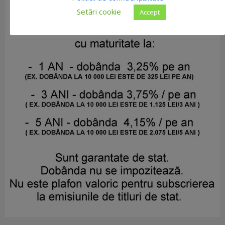
Setări cookie
Accept