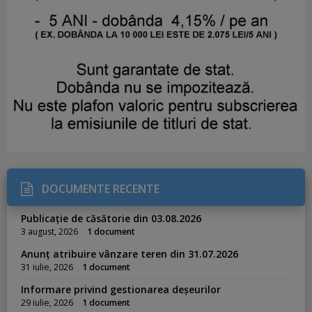
DOCUMENTE RECENTE
Publicație de căsătorie din 03.08.2026
3 august, 2026
1 document
Anunț atribuire vânzare teren din 31.07.2026
31 iulie, 2026
1 document
Informare privind gestionarea deșeurilor
29 iulie, 2026
1 document