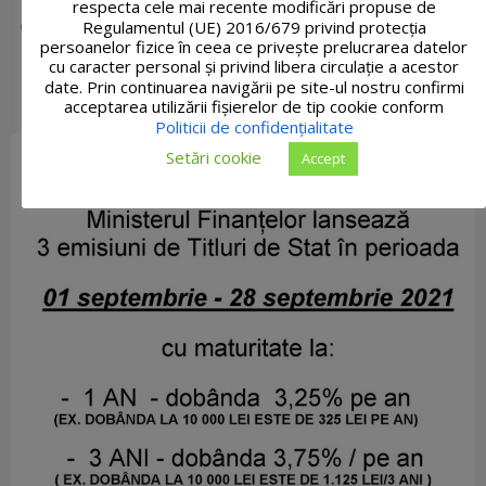
respecta cele mai recente modificări propuse de
Regulamentul (UE) 2016/679 privind protecția
persoanelor fizice în ceea ce privește prelucrarea datelor
cu caracter personal și privind libera circulație a acestor
date. Prin continuarea navigării pe site-ul nostru confirmi
acceptarea utilizării fişierelor de tip cookie conform
Politicii de confidențialitate
Setări cookie
Accept