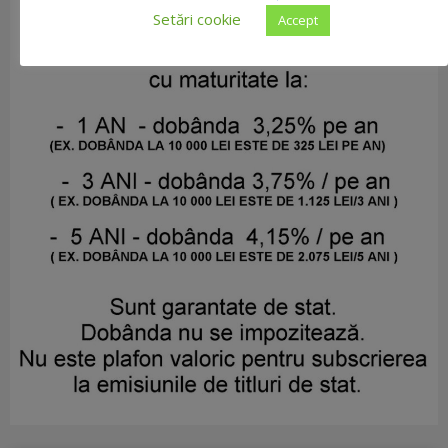
Setări cookie
Accept