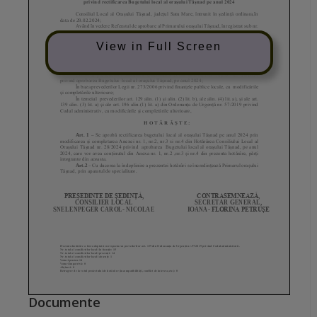
View in Full Screen
Documente