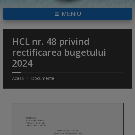
MENIU
HCL nr. 48 privind
rectificarea bugetului
2024
Acasă
Documente