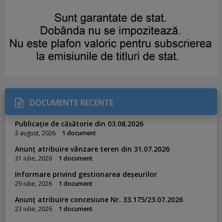
DOCUMENTE RECENTE
Publicație de căsătorie din 03.08.2026
3 august, 2026
1 document
Anunț atribuire vânzare teren din 31.07.2026
31 iulie, 2026
1 document
Informare privind gestionarea deșeurilor
29 iulie, 2026
1 document
Anunț atribuire concesiune Nr. 33.175/23.07.2026
23 iulie, 2026
1 document