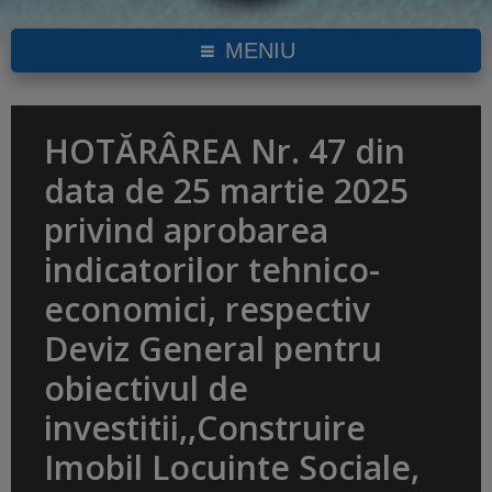
MENIU
HOTĂRÂREA Nr. 47 din
data de 25 martie 2025
privind aprobarea
indicatorilor tehnico-
economici, respectiv
Deviz General pentru
obiectivul de
investitii,,Construire
Imobil Locuinte Sociale,