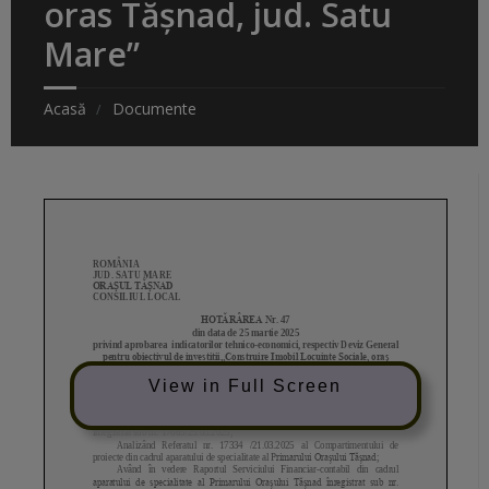
oras Tășnad, jud. Satu
Mare”
Acasă
Documente
View in Full Screen