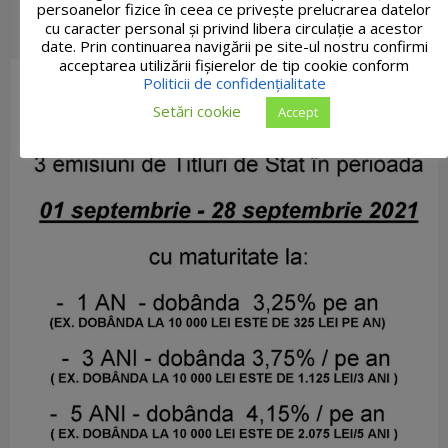
persoanelor fizice în ceea ce privește prelucrarea datelor
cu caracter personal și privind libera circulație a acestor
date. Prin continuarea navigării pe site-ul nostru confirmi
acceptarea utilizării fişierelor de tip cookie conform
Politicii de confidențialitate
Setări cookie
Accept