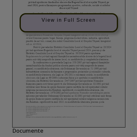
View in Full Screen
Documente