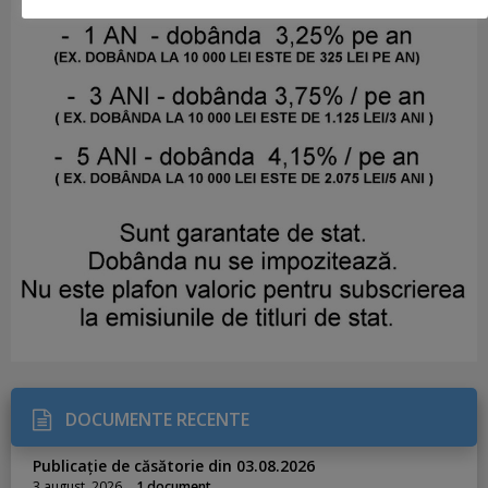
DOCUMENTE RECENTE
Publicație de căsătorie din 03.08.2026
3 august, 2026
1 document