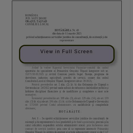
View in Full Screen