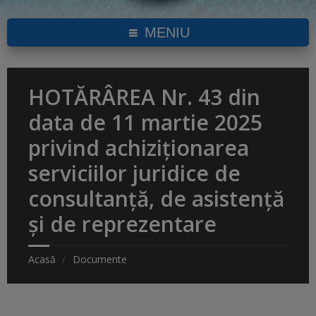
MENIU
HOTĂRÂREA Nr. 43 din
data de 11 martie 2025
privind achiziționarea
serviciilor juridice de
consultanță, de asistență
și de reprezentare
Acasă
Documente