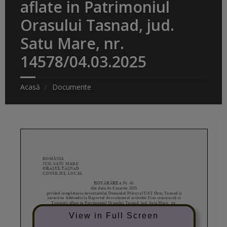
aflate in Patrimoniul
Orasului Tasnad, jud.
Satu Mare, nr.
14578/04.03.2025
Acasă
Documente
View in Full Screen