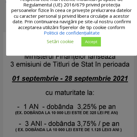
Regulamentul (UE) 2016/679 privind protecția
persoanelor fizice în ceea ce privește prelucrarea datelor
cu caracter personal și privind libera circulație a acestor
date. Prin continuarea navigării pe site-ul nostru confirmi
acceptarea utilizării fişierelor de tip cookie conform
Politicii de confidențialitate
Setări cookie
Accept