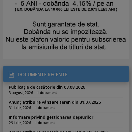
DOCUMENTE RECENTE
Publicație de căsătorie din 03.08.2026
3 august, 2026
1 document
Anunț atribuire vânzare teren din 31.07.2026
31 iulie, 2026
1 document
Informare privind gestionarea deșeurilor
29 iulie, 2026
1 document