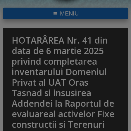
MENIU
HOTARÂREA Nr. 41 din
data de 6 martie 2025
privind completarea
inventarului Domeniul
Privat al UAT Oras
Tasnad si insusirea
Addendei la Raportul de
evaluareal activelor Fixe
constructii si Terenuri