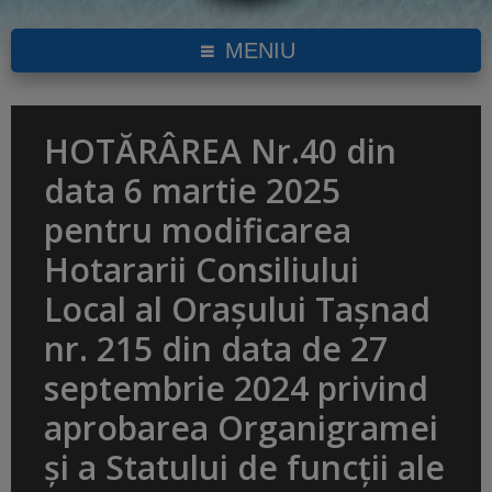
MENIU
HOTĂRÂREA Nr.40 din
data 6 martie 2025
pentru modificarea
Hotararii Consiliului
Local al Orașului Tașnad
nr. 215 din data de 27
septembrie 2024 privind
aprobarea Organigramei
și a Statului de funcții ale