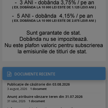
DOCUMENTE RECENTE
Publicație de căsătorie din 03.08.2026
3 august, 2026
1 document
Anunț atribuire vânzare teren din 31.07.2026
31 iulie, 2026
1 document