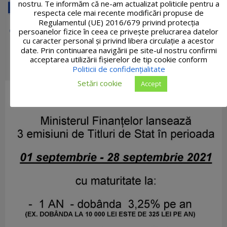
nostru. Te informăm că ne-am actualizat politicile pentru a
respecta cele mai recente modificări propuse de
Regulamentul (UE) 2016/679 privind protecția
persoanelor fizice în ceea ce privește prelucrarea datelor
cu caracter personal și privind libera circulație a acestor
date. Prin continuarea navigării pe site-ul nostru confirmi
acceptarea utilizării fişierelor de tip cookie conform
Politicii de confidențialitate
Setări cookie
Accept