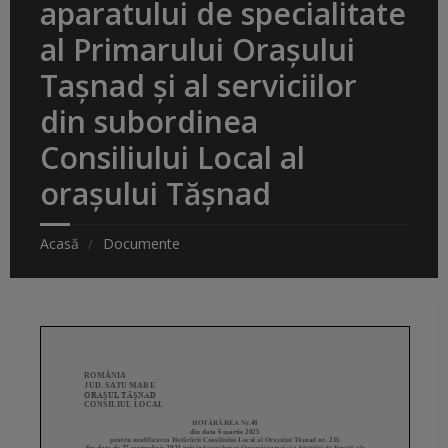
aparatului de specialitate
al Primarului Orașului
Tașnad și al serviciilor
din subordinea
Consiliului Local al
orașului Tășnad
Acasă
Documente