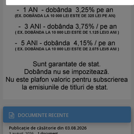
DOCUMENTE RECENTE
Publicație de căsătorie din 03.08.2026
3 august, 2026
1 document