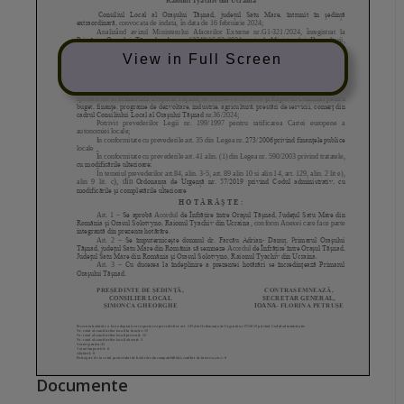
View in Full Screen
Documente