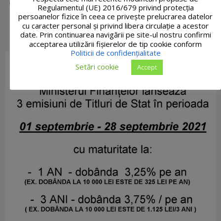
Regulamentul (UE) 2016/679 privind protecția
persoanelor fizice în ceea ce privește prelucrarea datelor
cu caracter personal și privind libera circulație a acestor
date. Prin continuarea navigării pe site-ul nostru confirmi
acceptarea utilizării fişierelor de tip cookie conform
Politicii de confidențialitate
Setări cookie
Accept