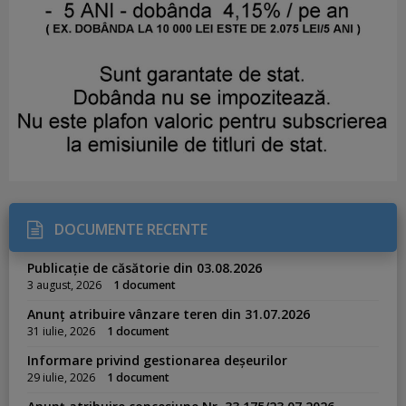
DOCUMENTE RECENTE
Publicație de căsătorie din 03.08.2026
3 august, 2026
1 document
Anunț atribuire vânzare teren din 31.07.2026
31 iulie, 2026
1 document
Informare privind gestionarea deșeurilor
29 iulie, 2026
1 document