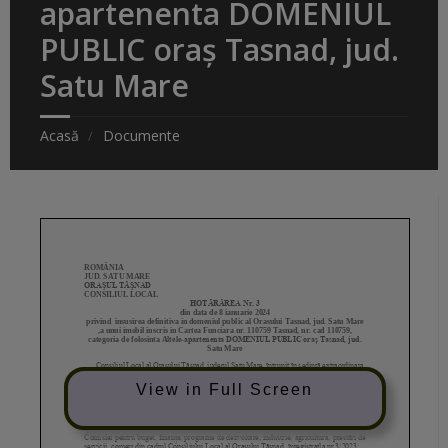
apartenenta DOMENIUL
PUBLIC oraș Tasnad, jud.
Satu Mare
Acasă
Documente
View in Full Screen