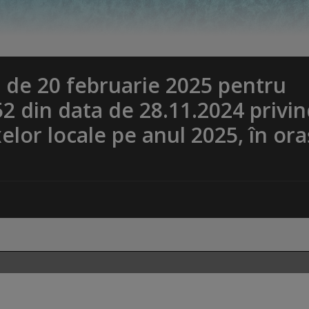
de 20 februarie 2025 pentru
52 din data de 28.11.2024 privi
xelor locale pe anul 2025, în ora