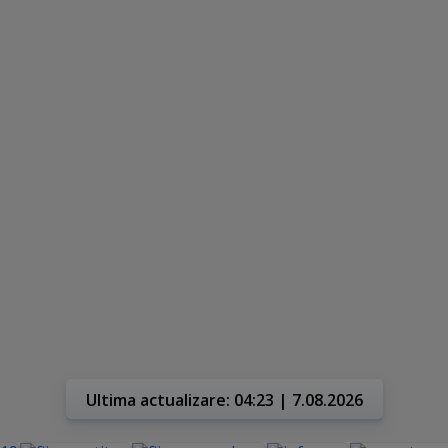
Ultima actualizare: 04:23 | 7.08.2026