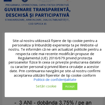
Site-ul nostru utilizează fişiere de tip cookie pentru a
personaliza și îmbunătăți experiența ta pe Website-ul
nostru. Te informăm că ne-am actualizat politicile pentru a
respecta cele mai recente modificări propuse de
Regulamentul (UE) 2016/679 privind protecția
persoanelor fizice în ceea ce privește prelucrarea datelor
cu caracter personal și privind libera circulație a acestor
date. Prin continuarea navigării pe site-ul nostru confirmi
acceptarea utilizării fişierelor de tip cookie conform
Politicii de confidențialitate
Setări cookie
Accept