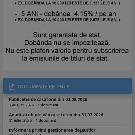
DOCUMENTE RECENTE
Publicație de căsătorie din 03.08.2026
3 august, 2026
1 document
Anunț atribuire vânzare teren din 31.07.2026
31 iulie, 2026
1 document
Informare privind gestionarea deșeurilor