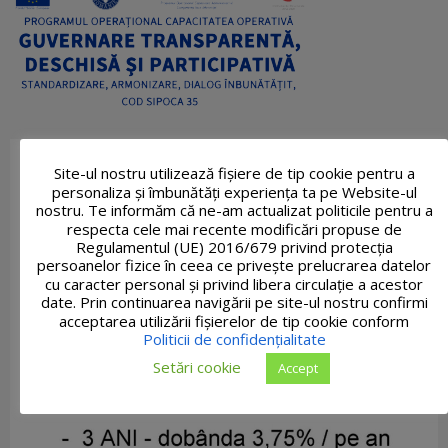
Site-ul nostru utilizează fişiere de tip cookie pentru a
personaliza și îmbunătăți experiența ta pe Website-ul
nostru. Te informăm că ne-am actualizat politicile pentru a
respecta cele mai recente modificări propuse de
Regulamentul (UE) 2016/679 privind protecția
persoanelor fizice în ceea ce privește prelucrarea datelor
cu caracter personal și privind libera circulație a acestor
date. Prin continuarea navigării pe site-ul nostru confirmi
acceptarea utilizării fişierelor de tip cookie conform
Politicii de confidențialitate
Setări cookie
Accept