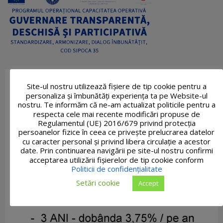
Site-ul nostru utilizează fişiere de tip cookie pentru a
personaliza și îmbunătăți experiența ta pe Website-ul
nostru. Te informăm că ne-am actualizat politicile pentru a
respecta cele mai recente modificări propuse de
Regulamentul (UE) 2016/679 privind protecția
persoanelor fizice în ceea ce privește prelucrarea datelor
cu caracter personal și privind libera circulație a acestor
date. Prin continuarea navigării pe site-ul nostru confirmi
acceptarea utilizării fişierelor de tip cookie conform
Politicii de confidențialitate
Setări cookie
Accept