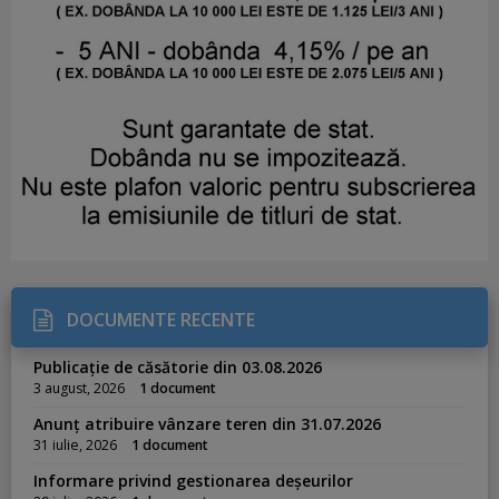
DOCUMENTE RECENTE
Publicație de căsătorie din 03.08.2026
3 august, 2026
1 document
Anunț atribuire vânzare teren din 31.07.2026
31 iulie, 2026
1 document
Informare privind gestionarea deșeurilor