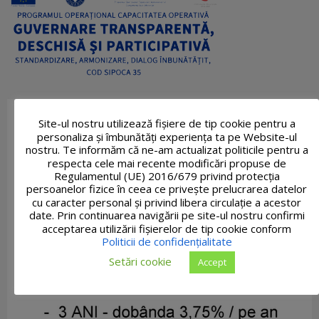
Site-ul nostru utilizează fişiere de tip cookie pentru a
personaliza și îmbunătăți experiența ta pe Website-ul
nostru. Te informăm că ne-am actualizat politicile pentru a
respecta cele mai recente modificări propuse de
Regulamentul (UE) 2016/679 privind protecția
persoanelor fizice în ceea ce privește prelucrarea datelor
cu caracter personal și privind libera circulație a acestor
date. Prin continuarea navigării pe site-ul nostru confirmi
acceptarea utilizării fişierelor de tip cookie conform
Politicii de confidențialitate
Setări cookie
Accept