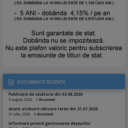
DOCUMENTE RECENTE
Publicație de căsătorie din 03.08.2026
3 august, 2026
1 document
Anunț atribuire vânzare teren din 31.07.2026
31 iulie, 2026
1 document
Informare privind gestionarea deșeurilor