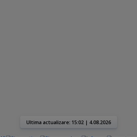
Ultima actualizare: 15:02 | 4.08.2026