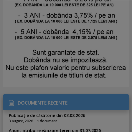
DOCUMENTE RECENTE
Publicație de căsătorie din 03.08.2026
3 august, 2026
1 document
Anunț atribuire vânzare teren din 31.07.2026