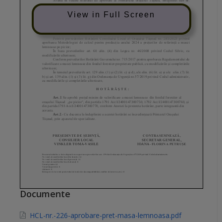
View in Full Screen
Documente
HCL-nr.-226-aprobare-pret-masa-lemnoasa.pdf