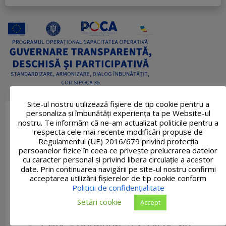
Site-ul nostru utilizează fişiere de tip cookie pentru a
personaliza și îmbunătăți experiența ta pe Website-ul
nostru. Te informăm că ne-am actualizat politicile pentru a
respecta cele mai recente modificări propuse de
Regulamentul (UE) 2016/679 privind protecția
persoanelor fizice în ceea ce privește prelucrarea datelor
cu caracter personal și privind libera circulație a acestor
date. Prin continuarea navigării pe site-ul nostru confirmi
acceptarea utilizării fişierelor de tip cookie conform
Politicii de confidențialitate
Setări cookie
Accept