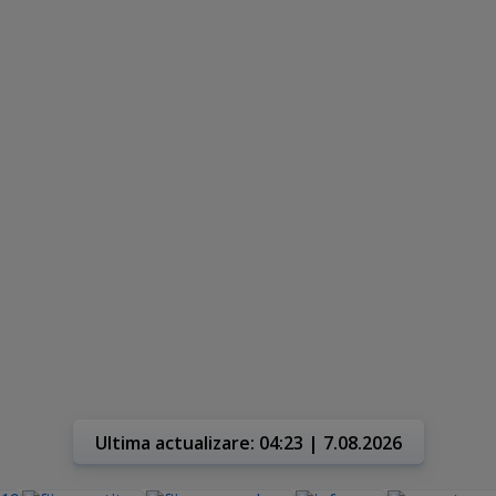
Ultima actualizare: 04:23 | 7.08.2026