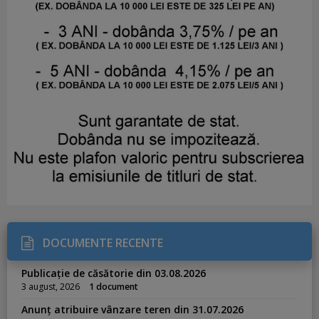
DOCUMENTE RECENTE
Publicație de căsătorie din 03.08.2026
3 august, 2026
1 document
Anunț atribuire vânzare teren din 31.07.2026