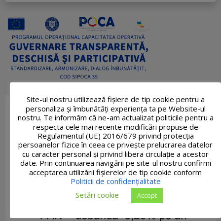
Site-ul nostru utilizează fişiere de tip cookie pentru a
personaliza și îmbunătăți experiența ta pe Website-ul
nostru. Te informăm că ne-am actualizat politicile pentru a
respecta cele mai recente modificări propuse de
Regulamentul (UE) 2016/679 privind protecția
persoanelor fizice în ceea ce privește prelucrarea datelor
cu caracter personal și privind libera circulație a acestor
date. Prin continuarea navigării pe site-ul nostru confirmi
acceptarea utilizării fişierelor de tip cookie conform
Politicii de confidențialitate
Setări cookie
Accept