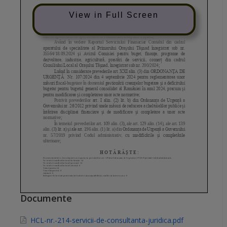
View in Full Screen
Documente
HCL-nr.-214-servicii-de-consultanta-juridica.pdf