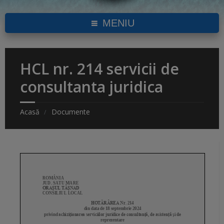
MENIU
HCL nr. 214 servicii de
consultanta juridica
Acasă
Documente