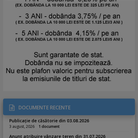
DOCUMENTE RECENTE
Publicație de căsătorie din 03.08.2026
3 august, 2026
1 document
Anunț atribuire vânzare teren din 31.07.2026