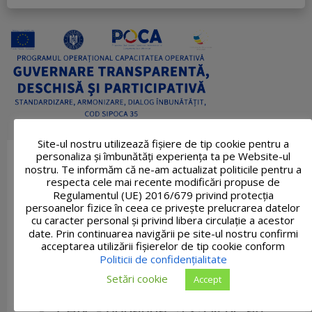
Site-ul nostru utilizează fişiere de tip cookie pentru a
personaliza și îmbunătăți experiența ta pe Website-ul
nostru. Te informăm că ne-am actualizat politicile pentru a
respecta cele mai recente modificări propuse de
Regulamentul (UE) 2016/679 privind protecția
persoanelor fizice în ceea ce privește prelucrarea datelor
cu caracter personal și privind libera circulație a acestor
date. Prin continuarea navigării pe site-ul nostru confirmi
acceptarea utilizării fişierelor de tip cookie conform
Politicii de confidențialitate
Setări cookie
Accept