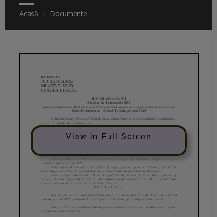
Acasă
Documente
View in Full Screen