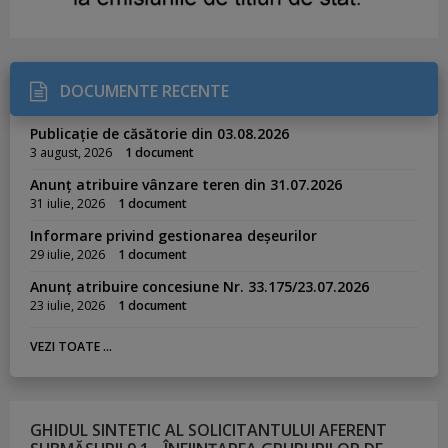
DOCUMENTE RECENTE
Publicație de căsătorie din 03.08.2026
3 august, 2026
1 document
Anunț atribuire vânzare teren din 31.07.2026
31 iulie, 2026
1 document
Informare privind gestionarea deșeurilor
29 iulie, 2026
1 document
Anunț atribuire concesiune Nr. 33.175/23.07.2026
23 iulie, 2026
1 document
VEZI TOATE ...
GHIDUL SINTETIC AL SOLICITANTULUI AFERENT