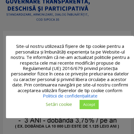
Site-ul nostru utilizează fişiere de tip cookie pentru a
personaliza și îmbunătăți experiența ta pe Website-ul
nostru. Te informăm că ne-am actualizat politicile pentru a
respecta cele mai recente modificări propuse de
Regulamentul (UE) 2016/679 privind protecția
persoanelor fizice în ceea ce privește prelucrarea datelor
cu caracter personal și privind libera circulație a acestor
date. Prin continuarea navigării pe site-ul nostru confirmi
acceptarea utilizării fişierelor de tip cookie conform
Politicii de confidențialitate
Setări cookie
Accept