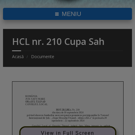
MENIU
HCL nr. 210 Cupa Sah
Acasă
Documente
View in Full Screen