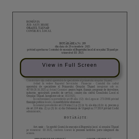
View in Full Screen