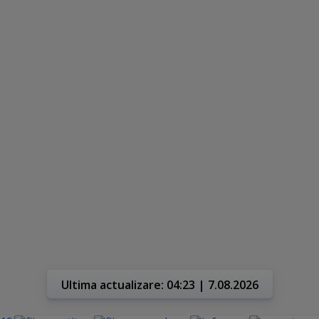
Ultima actualizare: 04:23 | 7.08.2026