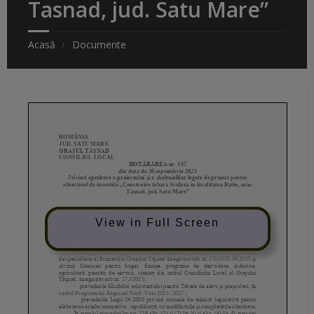
Tasnad, jud. Satu Mare”
Acasă
Documente
View in Full Screen