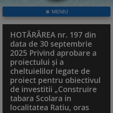
MENIU
HOTĂRÂREA nr. 197 din
data de 30 septembrie
2025 Privind aprobare a
proiectului și a
cheltuielilor legate de
proiect pentru obiectivul
de investitii „Construire
tabara Scolara in
localitatea Ratiu, oras