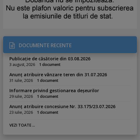
DOCUMENTE RECENTE
Publicație de căsătorie din 03.08.2026
3 august, 2026
1 document
Anunț atribuire vânzare teren din 31.07.2026
31 iulie, 2026
1 document
Informare privind gestionarea deșeurilor
29 iulie, 2026
1 document
Anunț atribuire concesiune Nr. 33.175/23.07.2026
23 iulie, 2026
1 document
VEZI TOATE ...