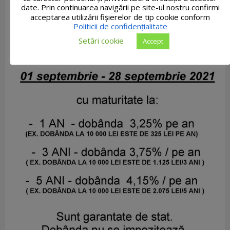
date. Prin continuarea navigării pe site-ul nostru confirmi
acceptarea utilizării fişierelor de tip cookie conform
Politicii de confidențialitate
Setări cookie
Accept