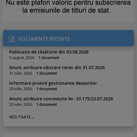
DOCUMENTE RECENTE
Publicație de căsătorie din 03.08.2026
3 august, 2026
1 document
Anunț atribuire vânzare teren din 31.07.2026
31 iulie, 2026
1 document
Informare privind gestionarea deșeurilor
29 iulie, 2026
1 document
Anunț atribuire concesiune Nr. 33.175/23.07.2026
23 iulie, 2026
1 document
VEZI TOATE ...