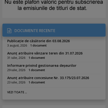
DOCUMENTE RECENTE
Publicație de căsătorie din 03.08.2026
3 august, 2026
1 document
Anunț atribuire vânzare teren din 31.07.2026
31 iulie, 2026
1 document
Informare privind gestionarea deșeurilor
29 iulie, 2026
1 document
Anunț atribuire concesiune Nr. 33.175/23.07.2026
23 iulie, 2026
1 document
VEZI TOATE ...