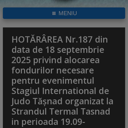
MENIU
HOTĂRÂREA Nr.187 din
data de 18 septembrie
2025 privind alocarea
fondurilor necesare
pentru evenimentul
Stagiul International de
Judo Tășnad organizat la
Strandul Termal Tasnad
in perioada 19.09-