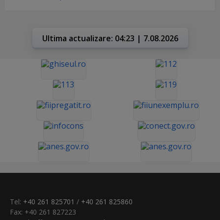
Ultima actualizare: 04:23 | 7.08.2026
Tel:
+40 261 825701
/
+40 261 825860
Fax: +40 261 827223