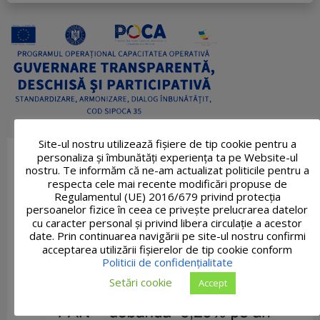
Site-ul nostru utilizează fişiere de tip cookie pentru a
personaliza și îmbunătăți experiența ta pe Website-ul
nostru. Te informăm că ne-am actualizat politicile pentru a
respecta cele mai recente modificări propuse de
Regulamentul (UE) 2016/679 privind protecția
persoanelor fizice în ceea ce privește prelucrarea datelor
cu caracter personal și privind libera circulație a acestor
date. Prin continuarea navigării pe site-ul nostru confirmi
acceptarea utilizării fişierelor de tip cookie conform
Politicii de confidențialitate
Setări cookie
Accept