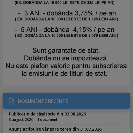
DOCUMENTE RECENTE
Publicație de căsătorie din 03.08.2026
3 august, 2026
1 document
Anunț atribuire vânzare teren din 31.07.2026